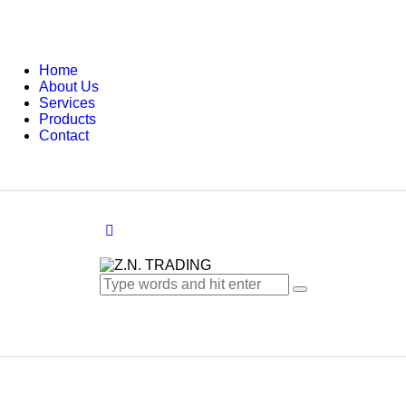
Home
About Us
Services
Products
Contact