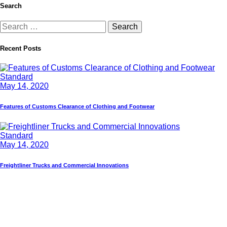
Search
Recent Posts
Standard
May 14, 2020
Features of Customs Clearance of Clothing and Footwear
Standard
May 14, 2020
Freightliner Trucks and Commercial Innovations